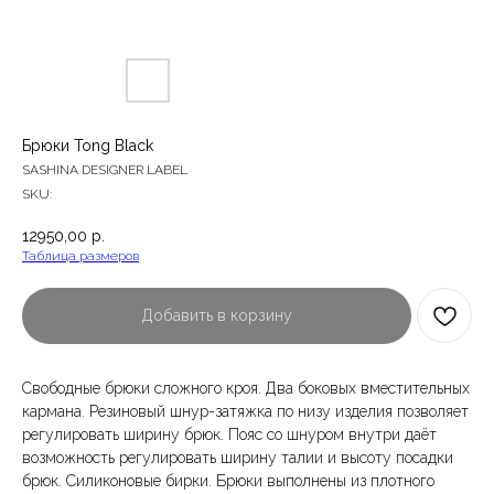
Брюки Tong Black
SASHINA DESIGNER LABEL
SKU:
12950,00
р.
Таблица размеров
Добавить в корзину
Свободные брюки сложного кроя. Два боковых вместительных
кармана. Резиновый шнур-затяжка по низу изделия позволяет
регулировать ширину брюк. Пояс со шнуром внутри даёт
возможность регулировать ширину талии и высоту посадки
брюк. Силиконовые бирки. Брюки выполнены из плотного