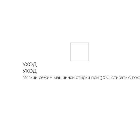
УХОД
УХОД
Мягкий режим машинной стирки при 30°C, стирать с пох