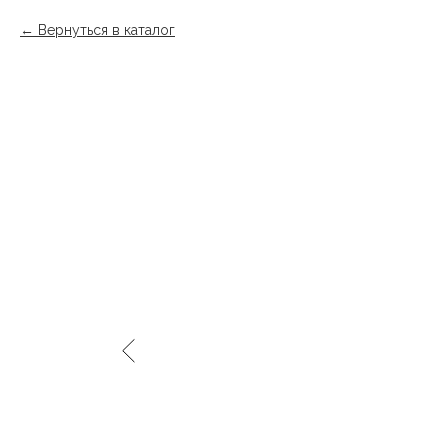
Вернуться в каталог