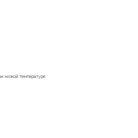
и низкой температуре.