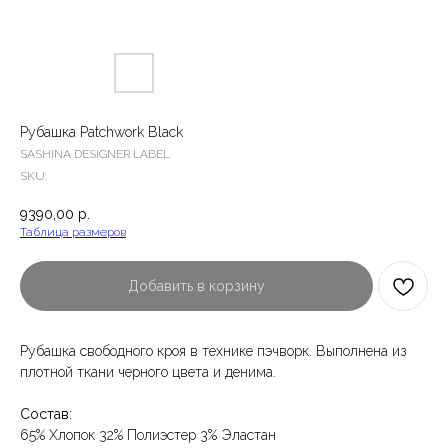
Рубашка Patchwork Black
SASHINA DESIGNER LABEL
SKU:
9390,00
р.
Таблица размеров
Добавить в корзину
Рубашка свободного кроя в технике пэчворк. Выполнена из
плотной ткани черного цвета и денима.
Состав:
65% Хлопок 32% Полиэстер 3% Эластан