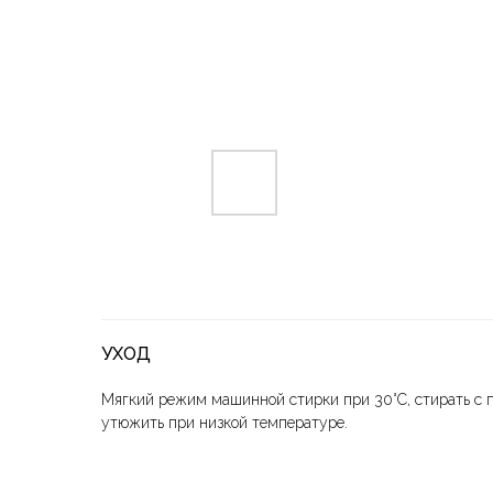
УХОД
Мягкий режим машинной стирки при 30°C, стирать с 
утюжить при низкой температуре.