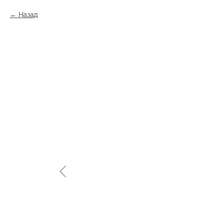
Назад